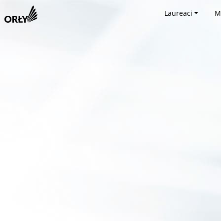
Laureaci
M