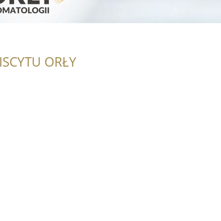
ISCYTU ORŁY