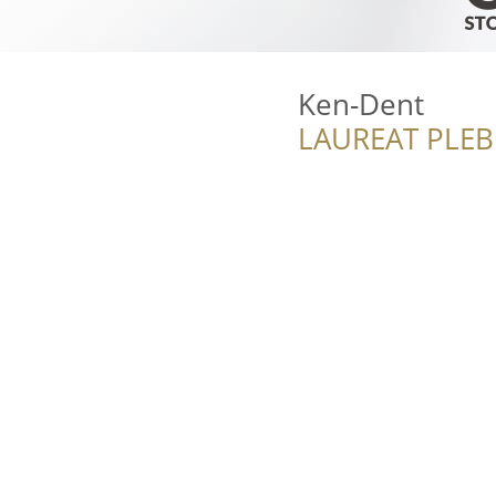
Ken-Dent
LAUREAT PLEB