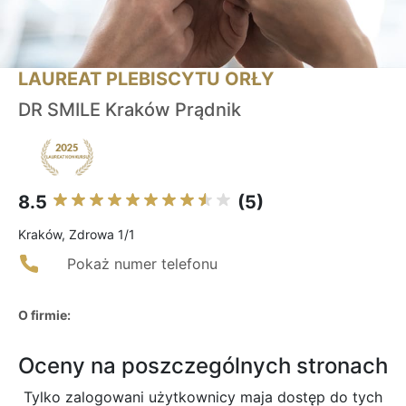
LAUREAT PLEBISCYTU ORŁY
DR SMILE Kraków Prądnik
8.5
(5)
Kraków, Zdrowa 1/1
Pokaż numer telefonu
O firmie:
Oceny na poszczególnych stronach
Tylko zalogowani użytkownicy maja dostęp do tych