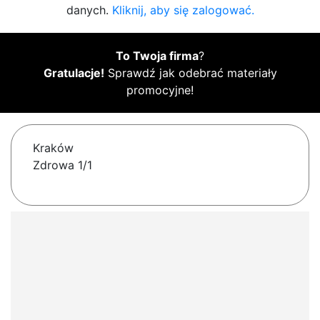
danych.
Kliknij, aby się zalogować.
To Twoja firma
?
Gratulacje!
Sprawdź jak odebrać materiały
promocyjne!
Kraków
Zdrowa 1/1