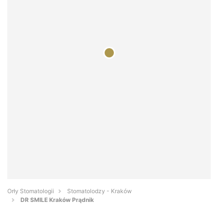
Orły Stomatologii
Stomatolodzy - Kraków
DR SMILE Kraków Prądnik