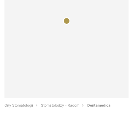
Orły Stomatologii
Stomatolodzy - Radom
Dentamedica