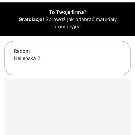
To Twoja firma
?
Gratulacje!
Sprawdź jak odebrać materiały
promocyjne!
Radom
Helleńska 2