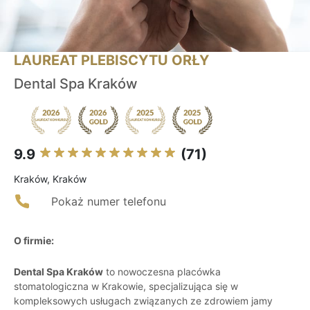
LAUREAT PLEBISCYTU ORŁY
Dental Spa Kraków
9.9
(71)
Kraków, Kraków
Pokaż numer telefonu
O firmie:
Dental Spa Kraków
to nowoczesna placówka
stomatologiczna w Krakowie, specjalizująca się w
kompleksowych usługach związanych ze zdrowiem jamy