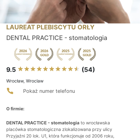
LAUREAT PLEBISCYTU ORŁY
DENTAL PRACTICE - stomatologia
9.5
(54)
Wrocław, Wroclaw
Pokaż numer telefonu
O firmie:
DENTAL PRACTICE - stomatologia
to wrocławska
placówka stomatologiczna zlokalizowana przy ulicy
Przyjaźni 20 lok. U1, która funkcjonuje od 2006 roku,