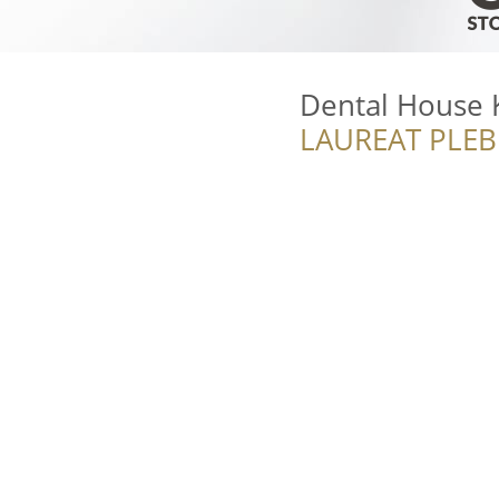
Dental House 
LAUREAT PLEB