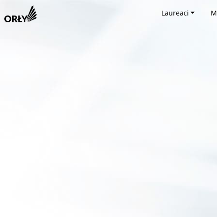
Laureaci
M