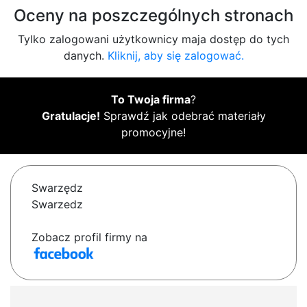
Oceny na poszczególnych stronach
Tylko zalogowani użytkownicy maja dostęp do tych
danych.
Kliknij, aby się zalogować.
To Twoja firma
?
Gratulacje!
Sprawdź jak odebrać materiały
promocyjne!
Swarzędz
Swarzedz
Zobacz profil firmy na