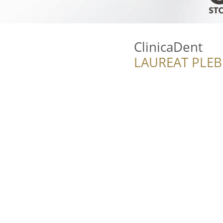
ClinicaDent
LAUREAT PLEB