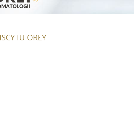
ISCYTU ORŁY