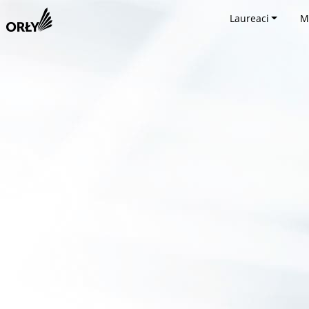
Laureaci
M