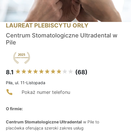
LAUREAT PLEBISCYTU ORŁY
Centrum Stomatologiczne Ultradental w
Pile
8.1
(68)
Piła, ul. 11-Listopada
Pokaż numer telefonu
O firmie:
Centrum Stomatologiczne Ultradental
w Pile to
placówka oferująca szeroki zakres usług