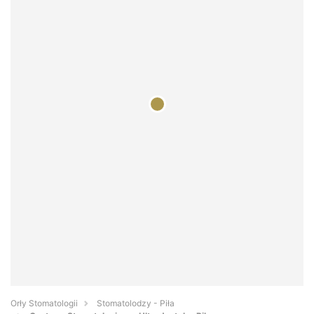
Orły Stomatologii
Stomatolodzy - Piła