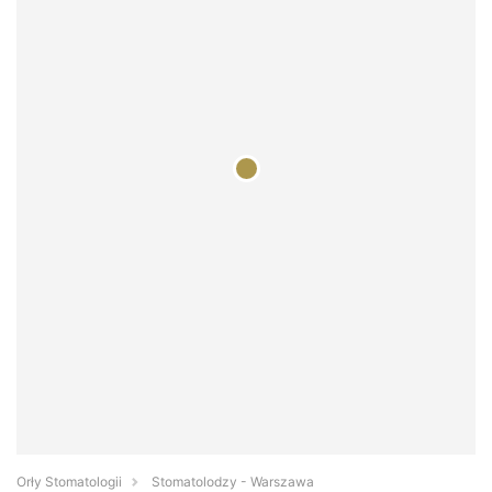
Orły Stomatologii
Stomatolodzy - Warszawa