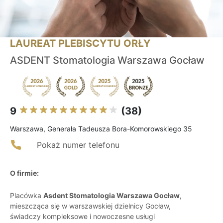
LAUREAT PLEBISCYTU ORŁY
ASDENT Stomatologia Warszawa Gocław
9
(38)
Warszawa, Generała Tadeusza Bora-Komorowskiego 35
Pokaż numer telefonu
O firmie:
Placówka
Asdent Stomatologia Warszawa Gocław
,
mieszcząca się w warszawskiej dzielnicy Gocław,
świadczy kompleksowe i nowoczesne usługi