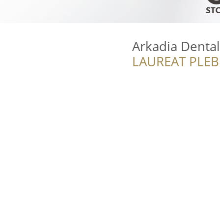
Arkadia Dental
LAUREAT PLEB