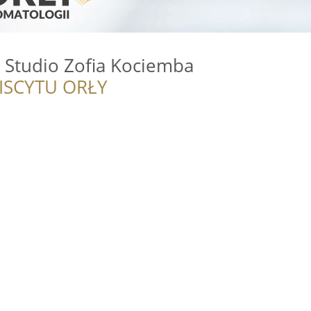
 Studio Zofia Kociemba
ISCYTU ORŁY