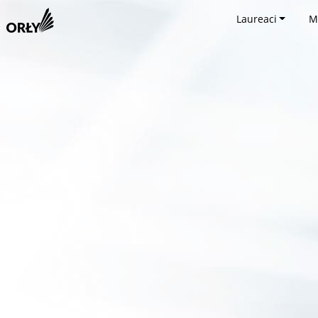
Laureaci
M