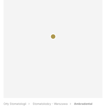
Orły Stomatologii
Stomatolodzy - Warszawa
Ambradental