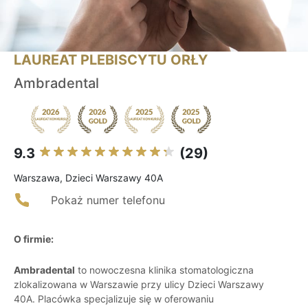
LAUREAT PLEBISCYTU ORŁY
Ambradental
9.3
(29)
Warszawa, Dzieci Warszawy 40A
Pokaż numer telefonu
O firmie:
Ambradental
to nowoczesna klinika stomatologiczna
zlokalizowana w Warszawie przy ulicy Dzieci Warszawy
40A. Placówka specjalizuje się w oferowaniu