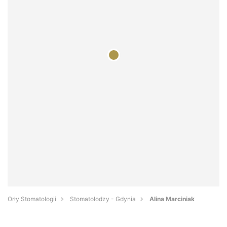
Orły Stomatologii
Stomatolodzy - Gdynia
Alina Marciniak