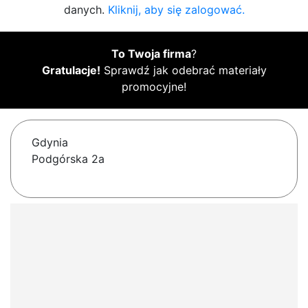
danych.
Kliknij, aby się zalogować.
To Twoja firma
?
Gratulacje!
Sprawdź jak odebrać materiały
promocyjne!
Gdynia
Podgórska 2a