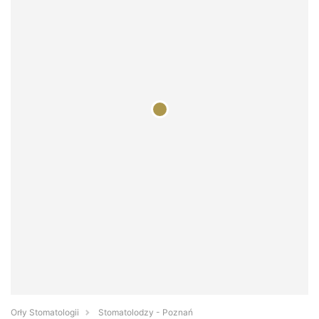
Orły Stomatologii
Stomatolodzy - Poznań