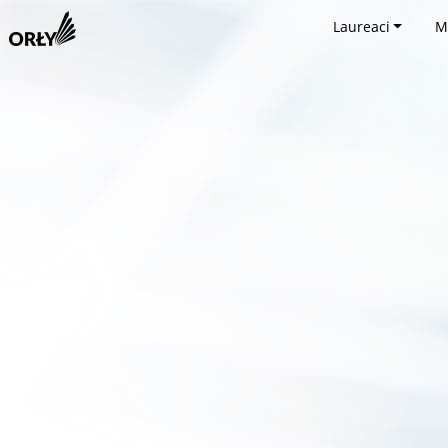
Laureaci
M