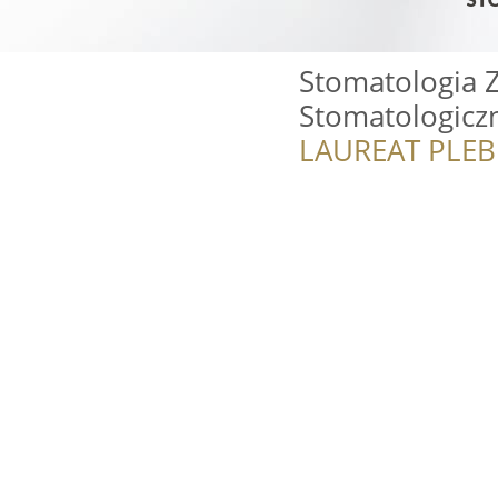
Stomatologia Z
Stomatologicz
LAUREAT PLEB