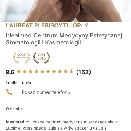
LAUREAT PLEBISCYTU ORŁY
Idealmed Centrum Medycyny Estetycznej,
Stomatologii i Kosmetologii
9.6
(152)
Lublin, Lublin
Pokaż numer telefonu
O firmie:
Idealmed
to uznane centrum medyczne mieszczące się w
Lublinie, które specjalizuje się w świadczeniu usług z