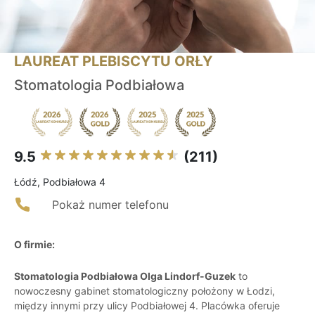
LAUREAT PLEBISCYTU ORŁY
Stomatologia Podbiałowa
9.5
(211)
Łódź, Podbiałowa 4
Pokaż numer telefonu
O firmie:
Stomatologia Podbiałowa Olga Lindorf-Guzek
to
nowoczesny gabinet stomatologiczny położony w Łodzi,
między innymi przy ulicy Podbiałowej 4. Placówka oferuje