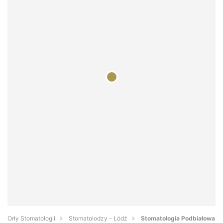
Orły Stomatologii
Stomatolodzy - Łódź
Stomatologia Podbiałowa