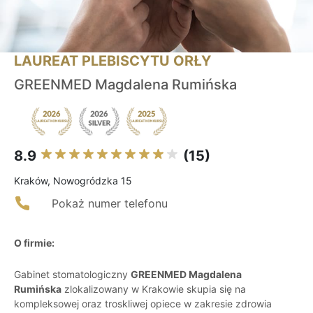
LAUREAT PLEBISCYTU ORŁY
GREENMED Magdalena Rumińska
8.9
(15)
Kraków, Nowogródzka 15
Pokaż numer telefonu
O firmie:
Gabinet stomatologiczny
GREENMED Magdalena
Rumińska
zlokalizowany w Krakowie skupia się na
kompleksowej oraz troskliwej opiece w zakresie zdrowia