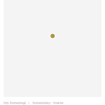
Orły Stomatologii
Stomatolodzy - Kraków