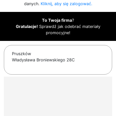
danych.
Kliknij, aby się zalogować.
To Twoja firma
?
Gratulacje!
Sprawdź jak odebrać materiały
promocyjne!
Pruszków
Władysława Broniewskiego 28C