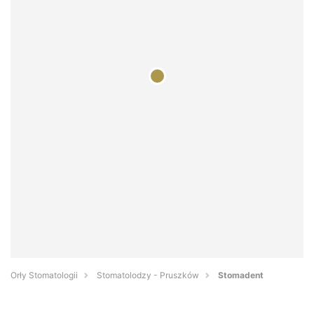
Orły Stomatologii
Stomatolodzy - Pruszków
Stomadent