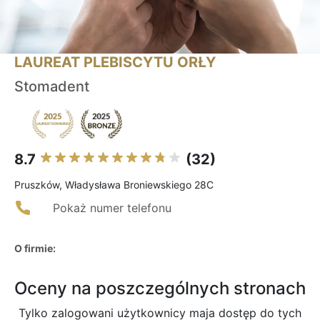
LAUREAT PLEBISCYTU ORŁY
Stomadent
8.7
(32)
Pruszków, Władysława Broniewskiego 28C
Pokaż numer telefonu
O firmie:
Oceny na poszczególnych stronach
Tylko zalogowani użytkownicy maja dostęp do tych