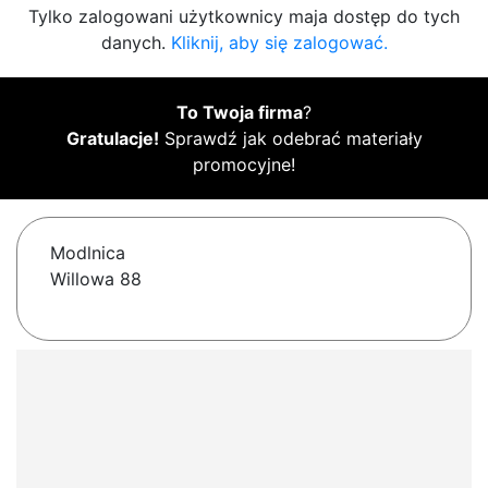
Tylko zalogowani użytkownicy maja dostęp do tych
danych.
Kliknij, aby się zalogować.
To Twoja firma
?
Gratulacje!
Sprawdź jak odebrać materiały
promocyjne!
Modlnica
Willowa 88