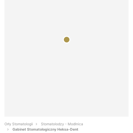
Orły Stomatologii
Stomatolodzy - Modlnica
Gabinet Stomatologiczny Heksa-Dent