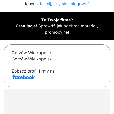
danych.
Kliknij, aby się zalogować.
To Twoja firma
?
Gratulacje!
Sprawdź jak odebrać materiały
promocyjne!
Gorzów Wielkopolski
Gorzów Wielkopolski
Zobacz profil firmy na