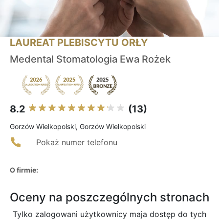
LAUREAT PLEBISCYTU ORŁY
Medental Stomatologia Ewa Rożek
8.2
(13)
Gorzów Wielkopolski, Gorzów Wielkopolski
Pokaż numer telefonu
O firmie:
Oceny na poszczególnych stronach
Tylko zalogowani użytkownicy maja dostęp do tych