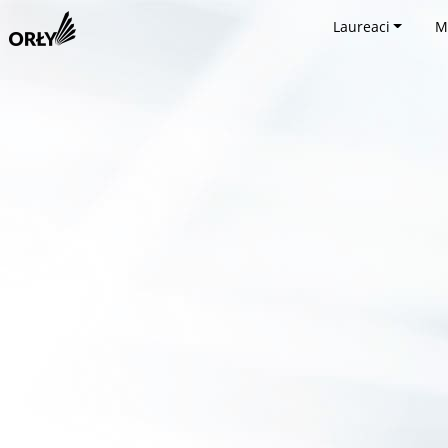
Laureaci
M