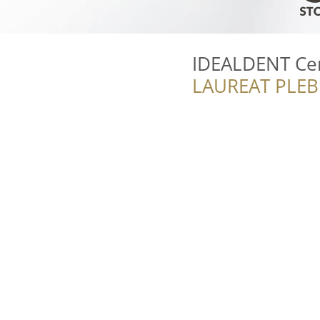
IDEALDENT Cen
LAUREAT PLEB