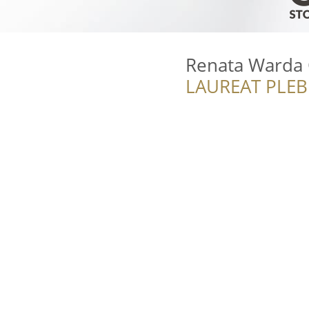
Renata Warda
LAUREAT PLEB