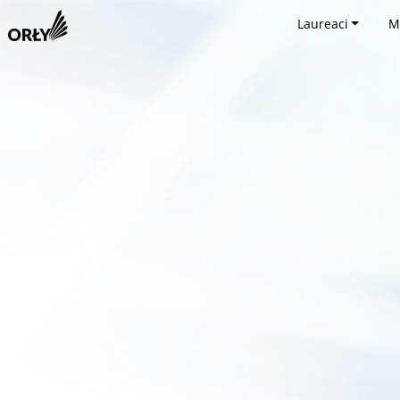
Laureaci
M