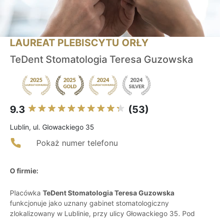
LAUREAT PLEBISCYTU ORŁY
TeDent Stomatologia Teresa Guzowska
9.3
(53)
Lublin, ul. Glowackiego 35
Pokaż numer telefonu
O firmie:
Placówka
TeDent Stomatologia Teresa Guzowska
funkcjonuje jako uznany gabinet stomatologiczny
zlokalizowany w Lublinie, przy ulicy Głowackiego 35. Pod