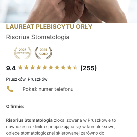
LAUREAT PLEBISCYTU ORŁY
Risorius Stomatologia
9.4
(255)
Pruszków, Pruszków
Pokaż numer telefonu
O firmie:
Risorius Stomatologia
zlokalizowana w Pruszkowie to
nowoczesna klinika specjalizująca się w kompleksowej
opiece stomatologicznej skierowanej zarówno do