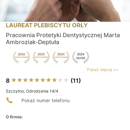
LAUREAT PLEBISCYTU ORŁY
Pracownia Protetyki Dentystycznej Marta
Ambroziak-Deptuła
Pokaż więcej >>
8
(11)
Szczytno, Odrodzenia 14/4
Pokaż numer telefonu
O firmie: