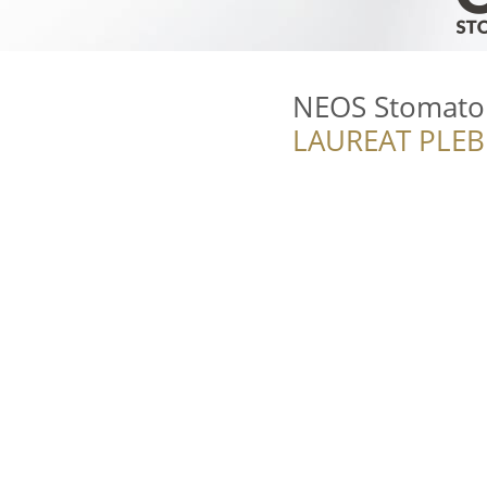
NEOS Stomato
LAUREAT PLEB