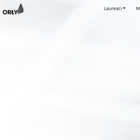
Laureaci
M