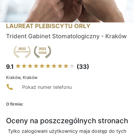
LAUREAT PLEBISCYTU ORŁY
Trident Gabinet Stomatologiczny - Kraków
9.1
(33)
Kraków, Kraków
Pokaż numer telefonu
O firmie:
Oceny na poszczególnych stronach
Tylko zalogowani użytkownicy maja dostęp do tych