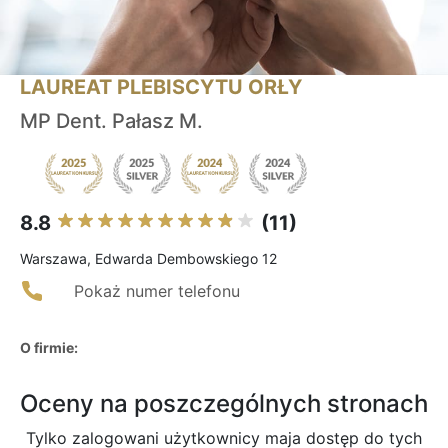
LAUREAT PLEBISCYTU ORŁY
MP Dent. Pałasz M.
8.8
(11)
Warszawa, Edwarda Dembowskiego 12
Pokaż numer telefonu
O firmie:
Oceny na poszczególnych stronach
Tylko zalogowani użytkownicy maja dostęp do tych