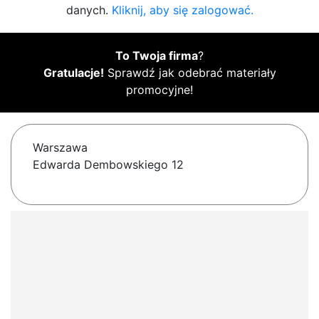
danych.
Kliknij, aby się zalogować.
To Twoja firma
?
Gratulacje!
Sprawdź jak odebrać materiały
promocyjne!
Warszawa
Edwarda Dembowskiego 12