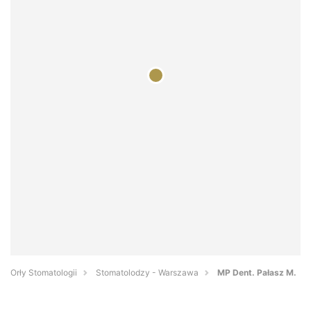
Orły Stomatologii
Stomatolodzy - Warszawa
MP Dent. Pałasz M.