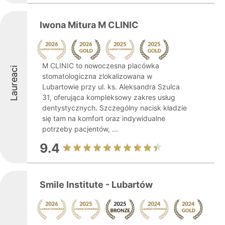
Iwona Mitura M CLINIC
M CLINIC to nowoczesna placówka
Laureaci
stomatologiczna zlokalizowana w
Lubartowie przy ul. ks. Aleksandra Szulca
31, oferująca kompleksowy zakres usług
dentystycznych. Szczególny nacisk kładzie
się tam na komfort oraz indywidualne
potrzeby pacjentów, ...
9.4
Smile Institute - Lubartów