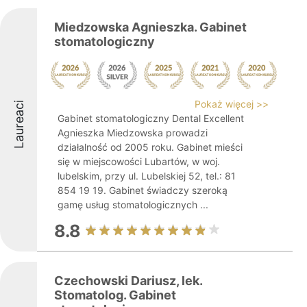
Miedzowska Agnieszka. Gabinet
stomatologiczny
Pokaż więcej >>
Laureaci
Gabinet stomatologiczny Dental Excellent
Agnieszka Miedzowska prowadzi
działalność od 2005 roku. Gabinet mieści
się w miejscowości Lubartów, w woj.
lubelskim, przy ul. Lubelskiej 52, tel.: 81
854 19 19. Gabinet świadczy szeroką
gamę usług stomatologicznych ...
8.8
Czechowski Dariusz, lek.
Stomatolog. Gabinet