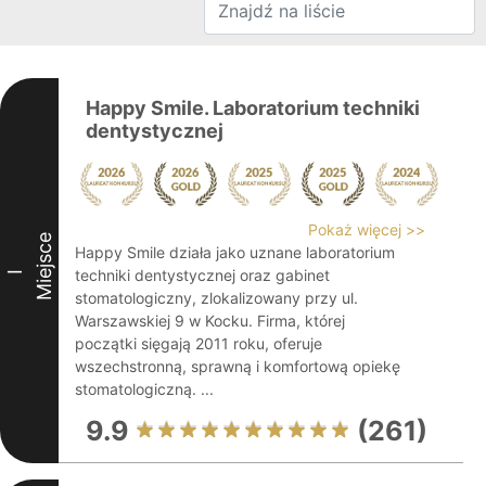
Happy Smile. Laboratorium techniki
dentystycznej
Pokaż więcej >>
Miejsce
Happy Smile działa jako uznane laboratorium
techniki dentystycznej oraz gabinet
I
stomatologiczny, zlokalizowany przy ul.
Warszawskiej 9 w Kocku. Firma, której
początki sięgają 2011 roku, oferuje
wszechstronną, sprawną i komfortową opiekę
stomatologiczną. ...
9.9
(261)