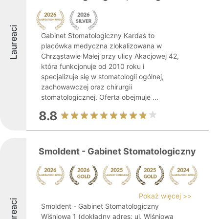
Laureaci
Gabinet Stomatologiczny Kardaś to
placówka medyczna zlokalizowana w
Chrząstawie Małej przy ulicy Akacjowej 42,
która funkcjonuje od 2010 roku i
specjalizuje się w stomatologii ogólnej,
zachowawczej oraz chirurgii
stomatologicznej. Oferta obejmuje ...
8.8
Smoldent - Gabinet Stomatologiczny
Pokaż więcej >>
Laureaci
Smoldent - Gabinet Stomatologiczny
Wiśniowa 1 (dokładny adres: ul. Wiśniowa