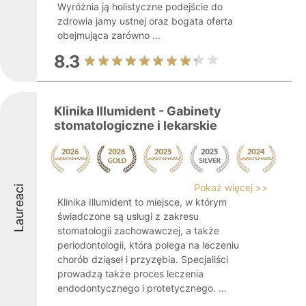
Wyróżnia ją holistyczne podejście do
zdrowia jamy ustnej oraz bogata oferta
obejmująca zarówno ...
8.3
Klinika Illumident - Gabinety
stomatologiczne i lekarskie
Pokaż więcej >>
Laureaci
Klinika Illumident to miejsce, w którym
świadczone są usługi z zakresu
stomatologii zachowawczej, a także
periodontologii, która polega na leczeniu
chorób dziąseł i przyzębia. Specjaliści
prowadzą także proces leczenia
endodontycznego i protetycznego. ...