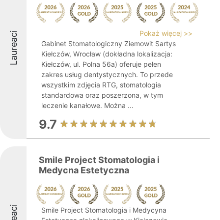
Pokaż więcej >>
Laureaci
Gabinet Stomatologiczny Ziemowit Sartys
Kiełczów, Wrocław (dokładna lokalizacja:
Kiełczów, ul. Polna 56a) oferuje pełen
zakres usług dentystycznych. To przede
wszystkim zdjęcia RTG, stomatologia
standardowa oraz poszerzona, w tym
leczenie kanałowe. Można ...
9.7
Smile Project Stomatologia i
Medycna Estetyczna
Smile Project Stomatologia i Medycyna