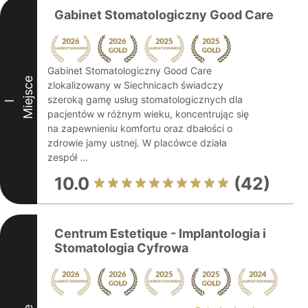
Gabinet Stomatologiczny Good Care
Gabinet Stomatologiczny Good Care
Miejsce
zlokalizowany w Siechnicach świadczy
szeroką gamę usług stomatologicznych dla
I
pacjentów w różnym wieku, koncentrując się
na zapewnieniu komfortu oraz dbałości o
zdrowie jamy ustnej. W placówce działa
zespół ...
10.0
(42)
Centrum Estetique - Implantologia i
Stomatologia Cyfrowa