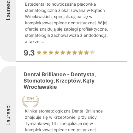
Laureaci
Estedental to nowoczesna placówka
stomatologiczna zlokalizowana w Kątach
Wrocławskich, specjalizująca się w
kompleksowej opiece dentystycznej. W jej
ofercie znajdują się zabiegi profilaktyczne,
stomatologia zachowawcza z endodoncją,
a także ...
9.3
Dental Brilliance - Dentysta,
Stomatolog, Krzeptów, Kąty
Wrocławskie
Laureaci
Klinika stomatologiczna Dental Brilliance
znajduje się w Krzeptowie, przy ulicy
Tymiankowej 14 i specjalizuje się w
kompleksowej opiece dentystycznej.