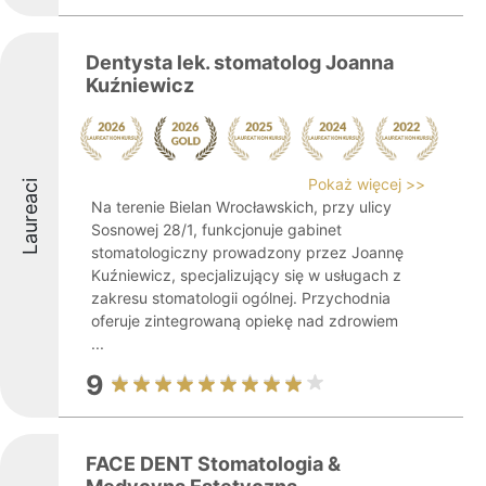
Dentysta lek. stomatolog Joanna
Kuźniewicz
Pokaż więcej >>
Laureaci
Na terenie Bielan Wrocławskich, przy ulicy
Sosnowej 28/1, funkcjonuje gabinet
stomatologiczny prowadzony przez Joannę
Kuźniewicz, specjalizujący się w usługach z
zakresu stomatologii ogólnej. Przychodnia
oferuje zintegrowaną opiekę nad zdrowiem
...
9
FACE DENT Stomatologia &