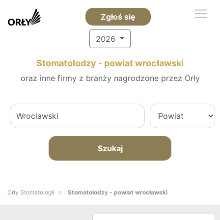
Zgłoś się
2026
Stomatolodzy - powiat wrocławski
oraz inne firmy z branży nagrodzone przez Orły
Szukaj
Orły Stomatologii
Stomatolodzy - powiat wrocławski