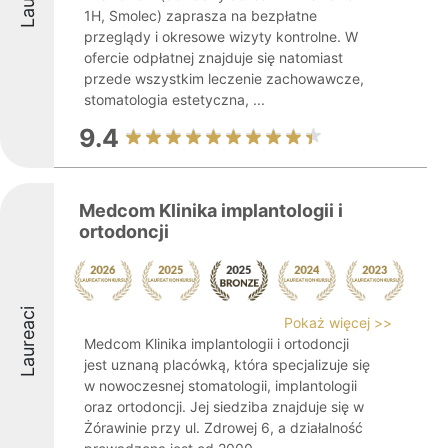
1H, Smolec) zaprasza na bezpłatne
przeglądy i okresowe wizyty kontrolne. W
ofercie odpłatnej znajduje się natomiast
przede wszystkim leczenie zachowawcze,
stomatologia estetyczna, ...
9.4
Medcom Klinika implantologii i
ortodoncji
Laureaci
Pokaż więcej >>
Medcom Klinika implantologii i ortodoncji
jest uznaną placówką, która specjalizuje się
w nowoczesnej stomatologii, implantologii
oraz ortodoncji. Jej siedziba znajduje się w
Żórawinie przy ul. Zdrowej 6, a działalność