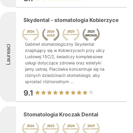
Skydental - stomatologia Kobierzyce
Gabinet stomatologiczny Skydental
Laureaci
znajdujący się w Kobierzycach przy ulicy
Ludowej 15C/2, świadczy kompleksowe
usługi dotyczące zdrowia oraz estetyki
jamy ustnej. Placówka koncentruje się na
różnych dziedzinach stomatologii, aby
sprostać różnorodnym ...
9.1
Stomatologia Kroczak Dental