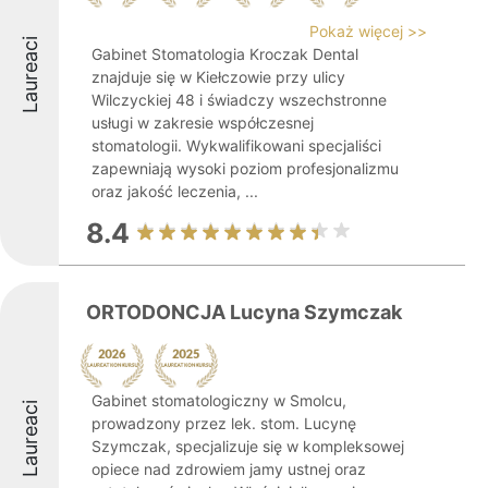
Pokaż więcej >>
Laureaci
Gabinet Stomatologia Kroczak Dental
znajduje się w Kiełczowie przy ulicy
Wilczyckiej 48 i świadczy wszechstronne
usługi w zakresie współczesnej
stomatologii. Wykwalifikowani specjaliści
zapewniają wysoki poziom profesjonalizmu
oraz jakość leczenia, ...
8.4
ORTODONCJA Lucyna Szymczak
Gabinet stomatologiczny w Smolcu,
Laureaci
prowadzony przez lek. stom. Lucynę
Szymczak, specjalizuje się w kompleksowej
opiece nad zdrowiem jamy ustnej oraz