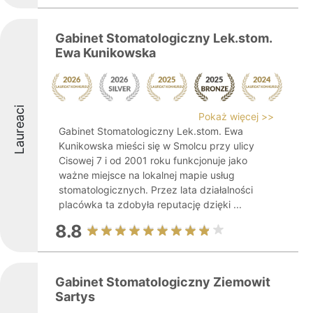
Gabinet Stomatologiczny Lek.stom.
Ewa Kunikowska
Laureaci
Pokaż więcej >>
Gabinet Stomatologiczny Lek.stom. Ewa
Kunikowska mieści się w Smolcu przy ulicy
Cisowej 7 i od 2001 roku funkcjonuje jako
ważne miejsce na lokalnej mapie usług
stomatologicznych. Przez lata działalności
placówka ta zdobyła reputację dzięki ...
8.8
Gabinet Stomatologiczny Ziemowit
Sartys