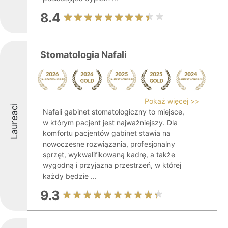
8.4
Stomatologia Nafali
Pokaż więcej >>
Laureaci
Nafali gabinet stomatologiczny to miejsce,
w którym pacjent jest najważniejszy. Dla
komfortu pacjentów gabinet stawia na
nowoczesne rozwiązania, profesjonalny
sprzęt, wykwalifikowaną kadrę, a także
wygodną i przyjazna przestrzeń, w której
każdy będzie ...
9.3