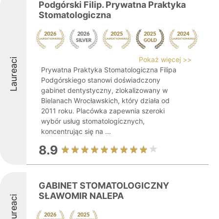
Podgórski Filip. Prywatna Praktyka
Stomatologiczna
Pokaż więcej >>
Laureaci
Prywatna Praktyka Stomatologiczna Filipa
Podgórskiego stanowi doświadczony
gabinet dentystyczny, zlokalizowany w
Bielanach Wrocławskich, który działa od
2011 roku. Placówka zapewnia szeroki
wybór usług stomatologicznych,
koncentrując się na ...
8.9
GABINET STOMATOLOGICZNY
SŁAWOMIR NALEPA
Laureaci