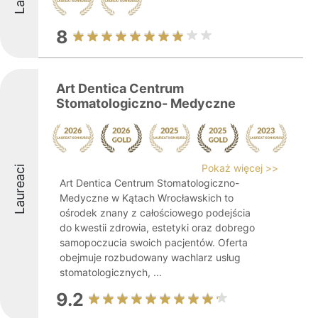
8
Art Dentica Centrum
Stomatologiczno- Medyczne
Pokaż więcej >>
Laureaci
Art Dentica Centrum Stomatologiczno-
Medyczne w Kątach Wrocławskich to
ośrodek znany z całościowego podejścia
do kwestii zdrowia, estetyki oraz dobrego
samopoczucia swoich pacjentów. Oferta
obejmuje rozbudowany wachlarz usług
stomatologicznych, ...
9.2