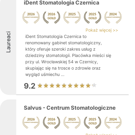
iDent Stomatologia Czernica
Pokaż więcej >>
Laureaci
iDent Stomatologia Czernica to
renomowany gabinet stomatologiczny,
który oferuje szeroki zakres usług z
dziedziny stomatologii. Placówka mieści się
przy ul. Wrocławskiej 54 w Czernicy,
skupiając się na trosce o zdrowie oraz
wygląd uśmiechu ...
9.2
Salvus - Centrum Stomatologiczne