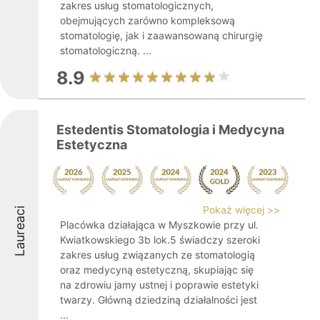
zakres usług stomatologicznych,
obejmujących zarówno kompleksową
stomatologię, jak i zaawansowaną chirurgię
stomatologiczną. ...
8.9
Estedentis Stomatologia i Medycyna
Estetyczna
Pokaż więcej >>
Laureaci
Placówka działająca w Myszkowie przy ul.
Kwiatkowskiego 3b lok.5 świadczy szeroki
zakres usług związanych ze stomatologią
oraz medycyną estetyczną, skupiając się
na zdrowiu jamy ustnej i poprawie estetyki
twarzy. Główną dziedziną działalności jest
...