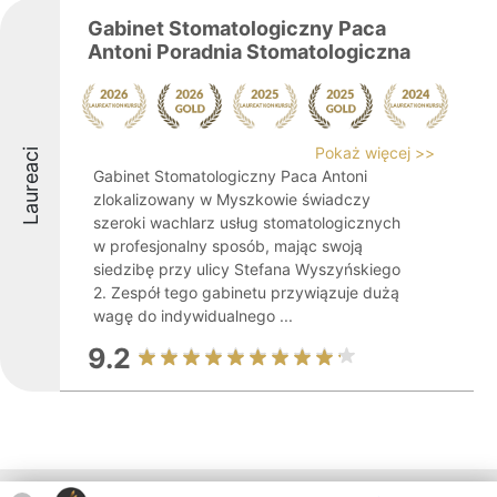
Gabinet Stomatologiczny Paca
Antoni Poradnia Stomatologiczna
Pokaż więcej >>
Laureaci
Gabinet Stomatologiczny Paca Antoni
zlokalizowany w Myszkowie świadczy
szeroki wachlarz usług stomatologicznych
w profesjonalny sposób, mając swoją
siedzibę przy ulicy Stefana Wyszyńskiego
2. Zespół tego gabinetu przywiązuje dużą
wagę do indywidualnego ...
9.2