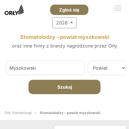
Zgłoś się
2026
Stomatolodzy - powiat myszkowski
oraz inne firmy z branży nagrodzone przez Orły
Szukaj
Orły Stomatologii
Stomatolodzy - powiat myszkowski