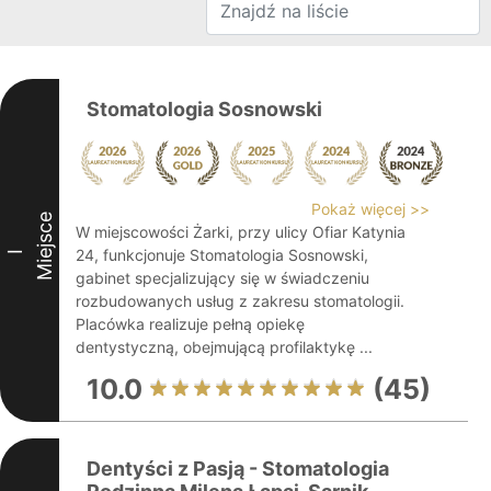
Stomatologia Sosnowski
Pokaż więcej >>
Miejsce
W miejscowości Żarki, przy ulicy Ofiar Katynia
24, funkcjonuje Stomatologia Sosnowski,
I
gabinet specjalizujący się w świadczeniu
rozbudowanych usług z zakresu stomatologii.
Placówka realizuje pełną opiekę
dentystyczną, obejmującą profilaktykę ...
10.0
(45)
Dentyści z Pasją - Stomatologia