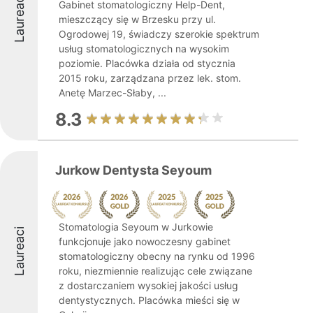
Laureaci
Gabinet stomatologiczny Help-Dent,
mieszczący się w Brzesku przy ul.
Ogrodowej 19, świadczy szerokie spektrum
usług stomatologicznych na wysokim
poziomie. Placówka działa od stycznia
2015 roku, zarządzana przez lek. stom.
Anetę Marzec-Słaby, ...
8.3
Jurkow Dentysta Seyoum
Stomatologia Seyoum w Jurkowie
Laureaci
funkcjonuje jako nowoczesny gabinet
stomatologiczny obecny na rynku od 1996
roku, niezmiennie realizując cele związane
z dostarczaniem wysokiej jakości usług
dentystycznych. Placówka mieści się w