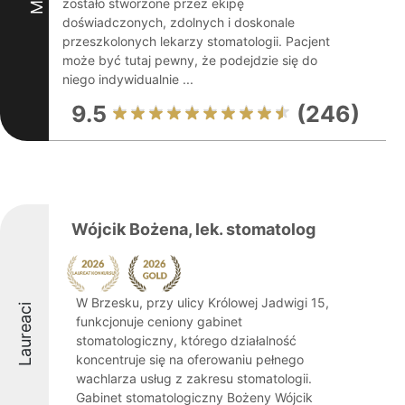
zostało stworzone przez ekipę
doświadczonych, zdolnych i doskonale
przeszkolonych lekarzy stomatologii. Pacjent
może być tutaj pewny, że podejdzie się do
niego indywidualnie ...
9.5
(246)
Wójcik Bożena, lek. stomatolog
W Brzesku, przy ulicy Królowej Jadwigi 15,
Laureaci
funkcjonuje ceniony gabinet
stomatologiczny, którego działalność
koncentruje się na oferowaniu pełnego
wachlarza usług z zakresu stomatologii.
Gabinet stomatologiczny Bożeny Wójcik