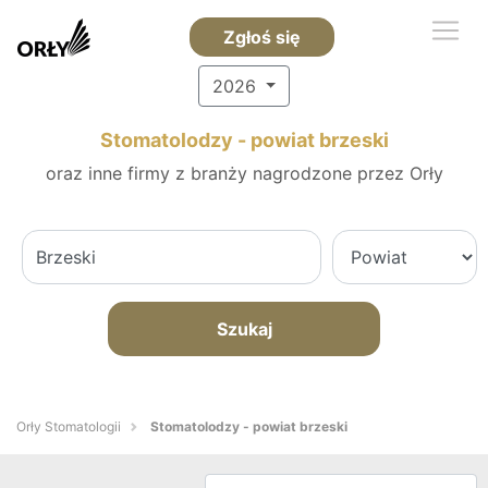
Zgłoś się
2026
Stomatolodzy - powiat brzeski
oraz inne firmy z branży nagrodzone przez Orły
Szukaj
Orły Stomatologii
Stomatolodzy - powiat brzeski