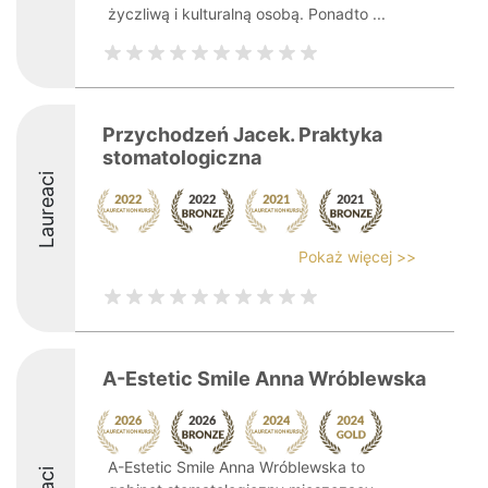
życzliwą i kulturalną osobą. Ponadto ...
Przychodzeń Jacek. Praktyka
stomatologiczna
Laureaci
Pokaż więcej >>
A-Estetic Smile Anna Wróblewska
A-Estetic Smile Anna Wróblewska to