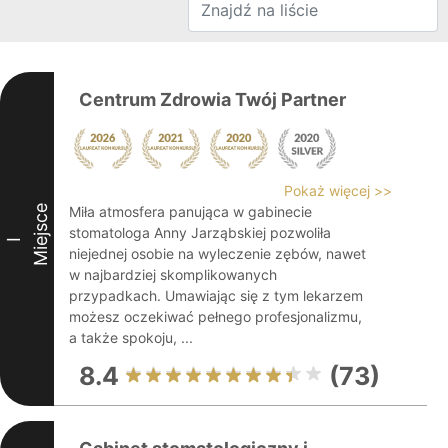
Centrum Zdrowia Twój Partner
Pokaż więcej >>
Miejsce
Miła atmosfera panująca w gabinecie
stomatologa Anny Jarząbskiej pozwoliła
I
niejednej osobie na wyleczenie zębów, nawet
w najbardziej skomplikowanych
przypadkach. Umawiając się z tym lekarzem
możesz oczekiwać pełnego profesjonalizmu,
a także spokoju, ...
8.4
(73)