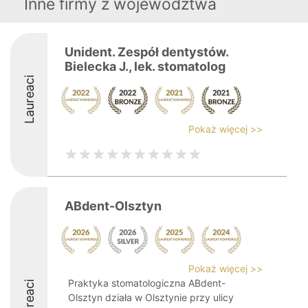
Inne firmy z województwa
Unident. Zespół dentystów.
Bielecka J., lek. stomatolog
Laureaci
Pokaż więcej >>
ABdent-Olsztyn
Pokaż więcej >>
Praktyka stomatologiczna ABdent-
Laureaci
Olsztyn działa w Olsztynie przy ulicy