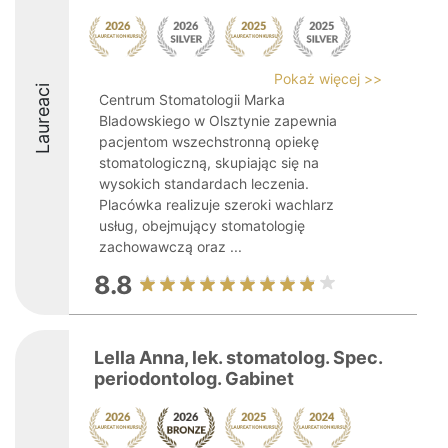
Pokaż więcej >>
Laureaci
Centrum Stomatologii Marka
Bladowskiego w Olsztynie zapewnia
pacjentom wszechstronną opiekę
stomatologiczną, skupiając się na
wysokich standardach leczenia.
Placówka realizuje szeroki wachlarz
usług, obejmujący stomatologię
zachowawczą oraz ...
8.8
Lella Anna, lek. stomatolog. Spec.
periodontolog. Gabinet