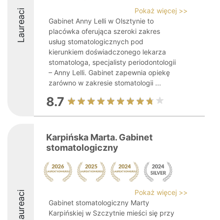
Pokaż więcej >>
Laureaci
Gabinet Anny Lelli w Olsztynie to
placówka oferująca szeroki zakres
usług stomatologicznych pod
kierunkiem doświadczonego lekarza
stomatologa, specjalisty periodontologii
– Anny Lelli. Gabinet zapewnia opiekę
zarówno w zakresie stomatologii ...
8.7
Karpińska Marta. Gabinet
stomatologiczny
Pokaż więcej >>
Laureaci
Gabinet stomatologiczny Marty
Karpińskiej w Szczytnie mieści się przy