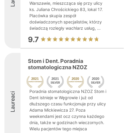
Warszawie, mieszcząca się przy ulicy
ks. Juliana Chrościckiego 83, lokal 17.
Placówka skupia zespół
doświadczonych specjalistów, którzy
świadczą rozległy wachlarz usług, ...
9.7
Stom i Dent. Poradnia
stomatologiczna NZOZ
Poradnia stomatologiczna NZOZ Stom i
Laureaci
Dent istnieje w Węgrowie i już od
dłuższego czasu funkcjonuje przy ulicy
Adama Mickiewicza 27. Poza
weekendami jest ocz czynna każdego
dnia, także w godzinach wieczornych.
Wielu pacjentów tego miejsca