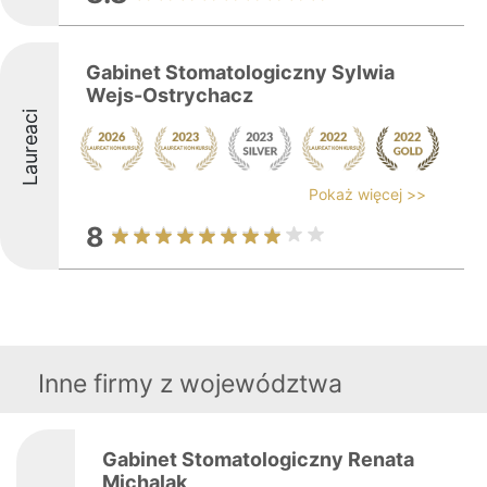
Gabinet Stomatologiczny Sylwia
Wejs-Ostrychacz
Laureaci
Pokaż więcej >>
8
Inne firmy z województwa
Gabinet Stomatologiczny Renata
Michalak