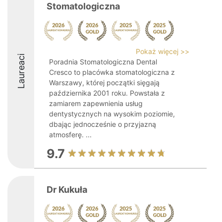
Stomatologiczna
Pokaż więcej >>
Laureaci
Poradnia Stomatologiczna Dental
Cresco to placówka stomatologiczna z
Warszawy, której początki sięgają
października 2001 roku. Powstała z
zamiarem zapewnienia usług
dentystycznych na wysokim poziomie,
dbając jednocześnie o przyjazną
atmosferę. ...
9.7
Dr Kukuła