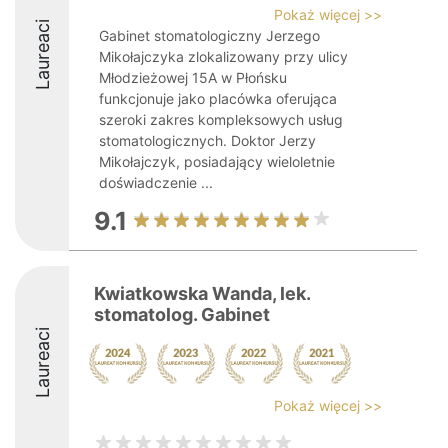
Pokaż więcej >>
Laureaci
Gabinet stomatologiczny Jerzego
Mikołajczyka zlokalizowany przy ulicy
Młodzieżowej 15A w Płońsku
funkcjonuje jako placówka oferująca
szeroki zakres kompleksowych usług
stomatologicznych. Doktor Jerzy
Mikołajczyk, posiadający wieloletnie
doświadczenie ...
9.1
Kwiatkowska Wanda, lek.
stomatolog. Gabinet
Laureaci
Pokaż więcej >>