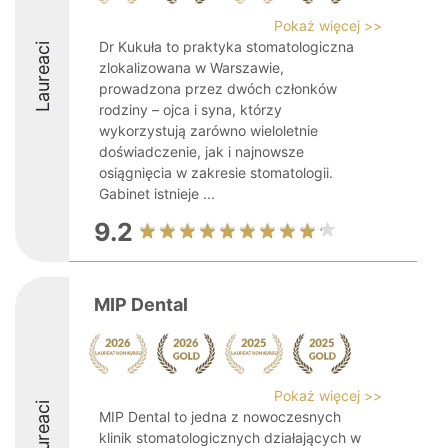
Pokaż więcej >>
Dr Kukuła to praktyka stomatologiczna
Laureaci
zlokalizowana w Warszawie,
prowadzona przez dwóch członków
rodziny – ojca i syna, którzy
wykorzystują zarówno wieloletnie
doświadczenie, jak i najnowsze
osiągnięcia w zakresie stomatologii.
Gabinet istnieje ...
9.2
MIP Dental
Pokaż więcej >>
Laureaci
MIP Dental to jedna z nowoczesnych
klinik stomatologicznych działających w