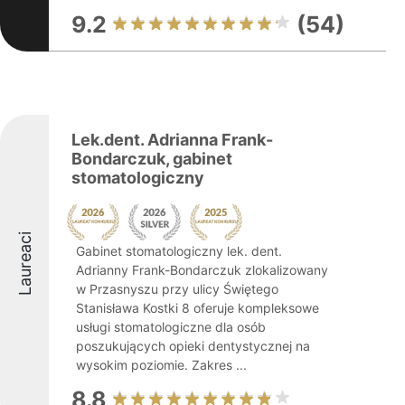
9.2
(54)
Lek.dent. Adrianna Frank-
Bondarczuk, gabinet
stomatologiczny
Laureaci
Gabinet stomatologiczny lek. dent.
Adrianny Frank-Bondarczuk zlokalizowany
w Przasnyszu przy ulicy Świętego
Stanisława Kostki 8 oferuje kompleksowe
usługi stomatologiczne dla osób
poszukujących opieki dentystycznej na
wysokim poziomie. Zakres ...
8.8