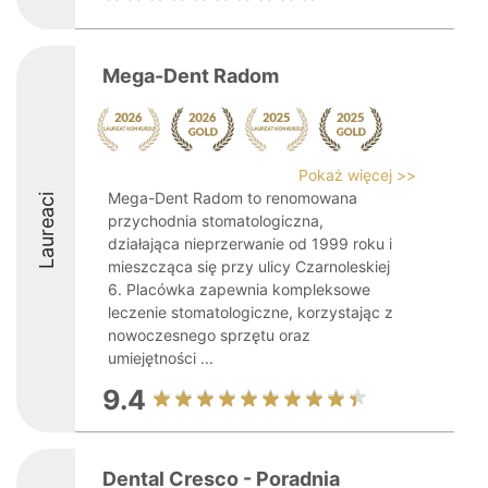
Mega-Dent Radom
Pokaż więcej >>
Mega-Dent Radom to renomowana
Laureaci
przychodnia stomatologiczna,
działająca nieprzerwanie od 1999 roku i
mieszcząca się przy ulicy Czarnoleskiej
6. Placówka zapewnia kompleksowe
leczenie stomatologiczne, korzystając z
nowoczesnego sprzętu oraz
umiejętności ...
9.4
Dental Cresco - Poradnia