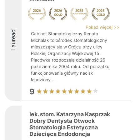
Pokaż więcej >>
Laureaci
Gabinet Stomatologiczny Renata
Michalak to ośrodek stomatologiczny
mieszczący się w Grójcu przy ulicy
Polskiej Organizacji Wojskowej 15.
Placówka rozpoczęła działalność 26
października 2004 roku. Od początku
funkcjonowania główny nacisk
kładziony ...
9
lek. stom. Katarzyna Kasprzak
Dobry Dentysta Otwock
Stomatologia Estetyczna
Dziecięca Endodoncja