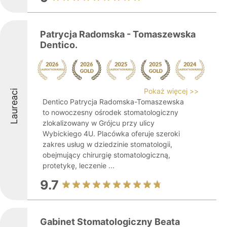
Patrycja Radomska - Tomaszewska
Dentico.
Pokaż więcej >>
Laureaci
Dentico Patrycja Radomska-Tomaszewska
to nowoczesny ośrodek stomatologiczny
zlokalizowany w Grójcu przy ulicy
Wybickiego 4U. Placówka oferuje szeroki
zakres usług w dziedzinie stomatologii,
obejmujący chirurgię stomatologiczną,
protetykę, leczenie ...
9.7
Gabinet Stomatologiczny Beata