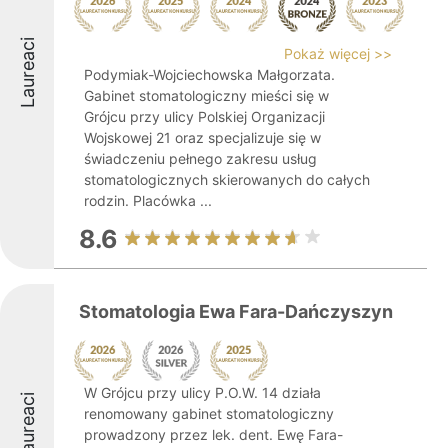
Laureaci
Pokaż więcej >>
Podymiak-Wojciechowska Małgorzata.
Gabinet stomatologiczny mieści się w
Grójcu przy ulicy Polskiej Organizacji
Wojskowej 21 oraz specjalizuje się w
świadczeniu pełnego zakresu usług
stomatologicznych skierowanych do całych
rodzin. Placówka ...
8.6
Stomatologia Ewa Fara-Dańczyszyn
W Grójcu przy ulicy P.O.W. 14 działa
Laureaci
renomowany gabinet stomatologiczny
prowadzony przez lek. dent. Ewę Fara-