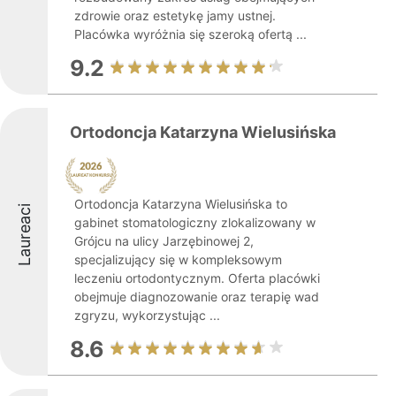
zdrowie oraz estetykę jamy ustnej.
Placówka wyróżnia się szeroką ofertą ...
9.2
Ortodoncja Katarzyna Wielusińska
Ortodoncja Katarzyna Wielusińska to
Laureaci
gabinet stomatologiczny zlokalizowany w
Grójcu na ulicy Jarzębinowej 2,
specjalizujący się w kompleksowym
leczeniu ortodontycznym. Oferta placówki
obejmuje diagnozowanie oraz terapię wad
zgryzu, wykorzystując ...
8.6