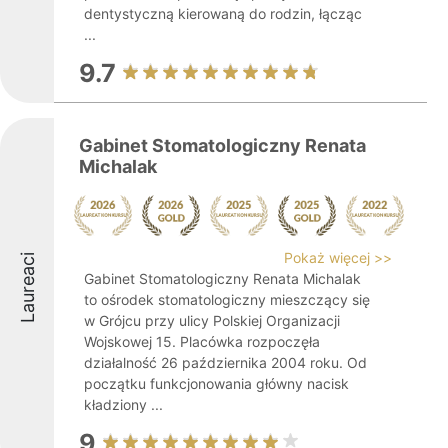
dentystyczną kierowaną do rodzin, łącząc
...
9.7
Gabinet Stomatologiczny Renata
Michalak
Pokaż więcej >>
Laureaci
Gabinet Stomatologiczny Renata Michalak
to ośrodek stomatologiczny mieszczący się
w Grójcu przy ulicy Polskiej Organizacji
Wojskowej 15. Placówka rozpoczęła
działalność 26 października 2004 roku. Od
początku funkcjonowania główny nacisk
kładziony ...
9