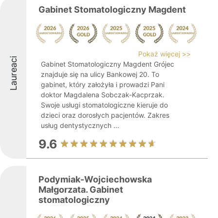
Gabinet Stomatologiczny Magdent
Pokaż więcej >>
Laureaci
Gabinet Stomatologiczny Magdent Grójec
znajduje się na ulicy Bankowej 20. To
gabinet, który założyła i prowadzi Pani
doktor Magdalena Sobczak-Kacprzak.
Swoje usługi stomatologiczne kieruje do
dzieci oraz dorosłych pacjentów. Zakres
usług dentystycznych ...
9.6
Podymiak-Wojciechowska
Małgorzata. Gabinet
stomatologiczny