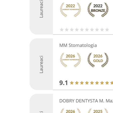
Laureaci
MM Stomatologia
Laureaci
9.1
DOBRY DENTYSTA M. Ma