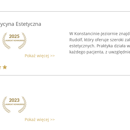
ycyna Estetyczna
W Konstancinie-Jeziornie znajd
Rudolf, który oferuje szeroki z
estetycznych. Praktyka działa 
każdego pacjenta, z uwzględnie
Pokaż więcej >>
Pokaż więcej >>