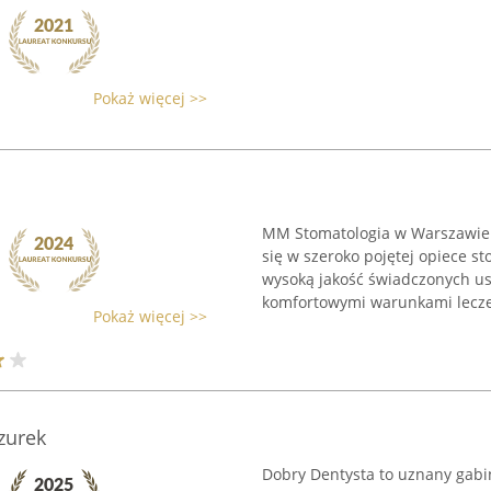
Pokaż więcej >>
MM Stomatologia w Warszawie 
się w szeroko pojętej opiece st
wysoką jakość świadczonych us
komfortowymi warunkami leczen
Pokaż więcej >>
zurek
Dobry Dentysta to uznany gabi