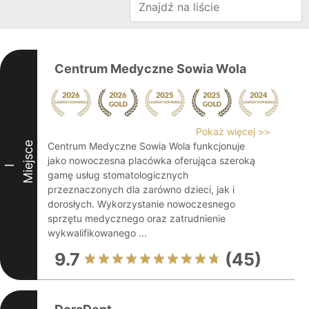
Centrum Medyczne Sowia Wola
Pokaż więcej >>
Miejsce
Centrum Medyczne Sowia Wola funkcjonuje
jako nowoczesna placówka oferująca szeroką
I
gamę usług stomatologicznych
przeznaczonych dla zarówno dzieci, jak i
dorosłych. Wykorzystanie nowoczesnego
sprzętu medycznego oraz zatrudnienie
wykwalifikowanego ...
9.7
(45)