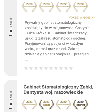
Pokaż więcej >>
Laureaci
Prywatny gabinet stomatologiczny
znajdujący się w miejscowości Gostynin
- ulica Krótka 10. Gabinet świadczący
usługi z zakresu stomatologii ogólnej.
Przyjmowani są pacjenci w każdym
wieku, dorośli oraz dzieci. Zakres
działania gabinetu obejmuje - przegląd
...
Gabinet Stomatologiczny Ząbki,
Dentysta woj. mazowieckie
Laureaci