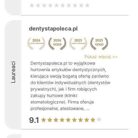
dentystapoleca.pl
Pokaż więcej >>
Dentystapoleca.pl to wyjątkowa
Laureaci
hurtownia artykułów dentystycznych,
kierująca swoją bogatą ofertę zarówno
do klientów indywidualnych (dentystów
prywatnych), jak i firm robiących
zakupy hurtowe (kliniki
stomatologiczne). Firma oferuje
profesjonalne, atestowane, ...
9.1