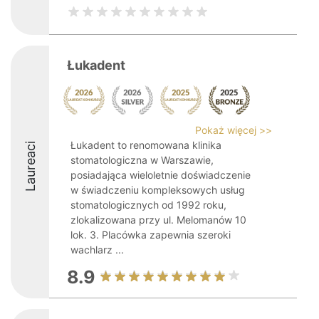
Łukadent
Pokaż więcej >>
Łukadent to renomowana klinika
Laureaci
stomatologiczna w Warszawie,
posiadająca wieloletnie doświadczenie
w świadczeniu kompleksowych usług
stomatologicznych od 1992 roku,
zlokalizowana przy ul. Melomanów 10
lok. 3. Placówka zapewnia szeroki
wachlarz ...
8.9