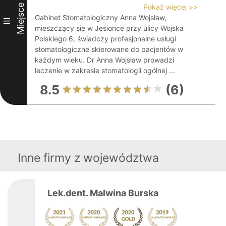
Miejsce
Pokaż więcej >>
Gabinet Stomatologiczny Anna Wojsław,
III
mieszczący się w Jesionce przy ulicy Wojska
Polskiego 6, świadczy profesjonalne usługi
stomatologiczne skierowane do pacjentów w
każdym wieku. Dr Anna Wojsław prowadzi
leczenie w zakresie stomatologii ogólnej ...
8.5
(6)
Inne firmy z województwa
Lek.dent. Malwina Burska