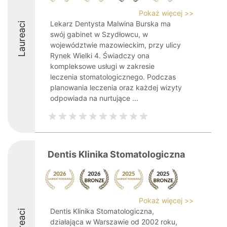
Pokaż więcej >>
Lekarz Dentysta Malwina Burska ma
Laureaci
swój gabinet w Szydłowcu, w
województwie mazowieckim, przy ulicy
Rynek Wielki 4. Świadczy ona
kompleksowe usługi w zakresie
leczenia stomatologicznego. Podczas
planowania leczenia oraz każdej wizyty
odpowiada na nurtujące ...
Dentis Klinika Stomatologiczna
Pokaż więcej >>
Dentis Klinika Stomatologiczna,
Laureaci
działająca w Warszawie od 2002 roku,