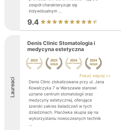
zespół charakteryzuje się
indywidualnym ...
9.4
Denis Clinic Stomatologia i
medycyna estetyczna
Pokaż więcej >>
Laureaci
Denis Clinic zlokalizowana przy ul. Jana
Kowalczyka 7 w Warszawie stanowi
uznane centrum stomatologii oraz
medycyny estetycznej, oferujące
szeroki zakres świadczeń w tych
dziedzinach. Placówka skupia się na
wykorzystaniu nowoczesnych technik
...