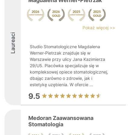
Magdalena Werner-Pietrzak
Pokaż więcej >>
Laureaci
Studio Stomatologiczne Magdalena
Werner-Pietrzak znajduje się w
Warszawie przy ulicy Jana Kazimierza
29/U5. Placówka specjalizuje się w
kompleksowej opiece stomatologicznej,
dbając zarówno o zdrowie, jak i
estetykę uzębienia. W ofercie ...
9.5
Medoran Zaawansowana
Stomatologia