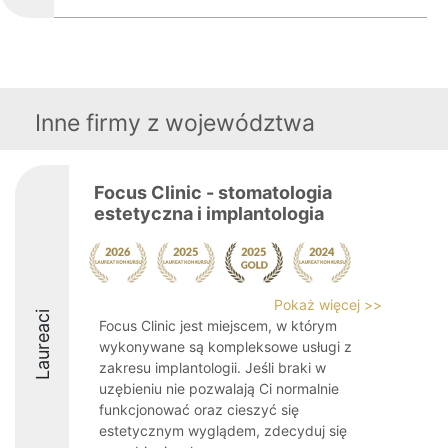
Inne firmy z województwa
Focus Clinic - stomatologia
estetyczna i implantologia
Pokaż więcej >>
Laureaci
Focus Clinic jest miejscem, w którym
wykonywane są kompleksowe usługi z
zakresu implantologii. Jeśli braki w
uzębieniu nie pozwalają Ci normalnie
funkcjonować oraz cieszyć się
estetycznym wyglądem, zdecyduj się