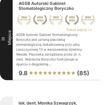
AGSB Autorski Gabinet
Stomatologiczny Boryczko
Pokaż więcej >>
Miejsce
AGSB Autorski Gabinet Stomatologiczny
III
Boryczko jest uznaną placówką
stomatologiczną zlokalizowaną przy ulicy
Leszczynowej 13 w warszawskiej dzielnicy
Wesoła. Placówka zarządzana przez dr. n.
med. Wojciecha Boryczko funkcjonuje w
oparciu o długoletnią ...
9.8
(85)
lek. dent. Monika Szwagrzyk,