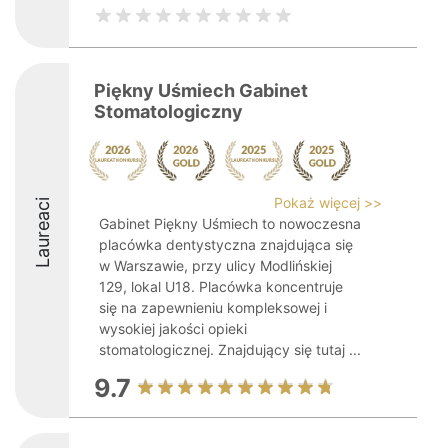
Piękny Uśmiech Gabinet
Stomatologiczny
Pokaż więcej >>
Laureaci
Gabinet Piękny Uśmiech to nowoczesna
placówka dentystyczna znajdująca się
w Warszawie, przy ulicy Modlińskiej
129, lokal U18. Placówka koncentruje
się na zapewnieniu kompleksowej i
wysokiej jakości opieki
stomatologicznej. Znajdujący się tutaj ...
9.7