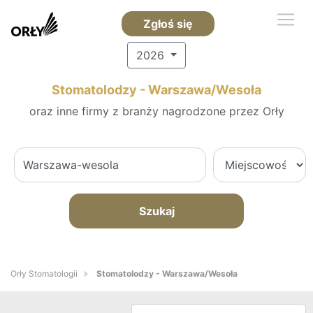
Zgłoś się
2026
Stomatolodzy - Warszawa/Wesoła
oraz inne firmy z branży nagrodzone przez Orły
Szukaj
Orły Stomatologii
Stomatolodzy - Warszawa/Wesoła