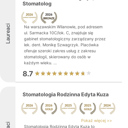
Stomatolog
Laureaci
Na warszawskim Wilanowie, pod adresem
ul. Sarmacka 10C/lok. C, znajduje się
gabinet stomatologiczny zarządzany przez
lek. dent. Monikę Szwagrzyk. Placówka
oferuje szeroki zakres usług z zakresu
stomatologii, skierowany do osób w
każdym wieku. ...
8.7
Stomatologia Rodzinna Edyta Kuza
Pokaż więcej >>
Stomatologia Rodzinna Edyta Kuza to