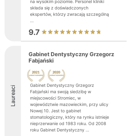
na wysokim poziomie. Personel kliniki
składa się z doświadczonych
ekspertów, którzy zwracają szczególną
...
9.7
Gabinet Dentystyczny Grzegorz
Fabjański
Gabinet Dentystyczny Grzegorz
Laureaci
Fabjański ma swoją siedzibę w
miejscowości Stromiec, w
województwie mazowieckim, przy ulicy
Nowej 10. Jest to gabinet
stomatologiczny, który na rynku istnieje
nieprzerwanie od 1983 roku. Od 2008
roku Gabinet Dentystyczny ...