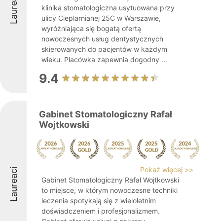
Laureaci
klinika stomatologiczna usytuowana przy
ulicy Cieplarnianej 25C w Warszawie,
wyróżniająca się bogatą ofertą
nowoczesnych usług dentystycznych
skierowanych do pacjentów w każdym
wieku. Placówka zapewnia dogodny ...
9.4
Gabinet Stomatologiczny Rafał
Wojtkowski
Pokaż więcej >>
Laureaci
Gabinet Stomatologiczny Rafał Wojtkowski
to miejsce, w którym nowoczesne techniki
leczenia spotykają się z wieloletnim
doświadczeniem i profesjonalizmem.