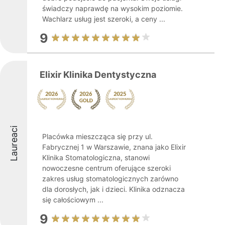
świadczy naprawdę na wysokim poziomie.
Wachlarz usług jest szeroki, a ceny ...
9
Elixir Klinika Dentystyczna
Laureaci
Placówka mieszcząca się przy ul.
Fabrycznej 1 w Warszawie, znana jako Elixir
Klinika Stomatologiczna, stanowi
nowoczesne centrum oferujące szeroki
zakres usług stomatologicznych zarówno
dla dorosłych, jak i dzieci. Klinika odznacza
się całościowym ...
9