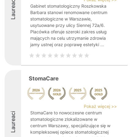
Laureaci
Gabinet stomatologiczny Roszkowska
Barbara stanowi renomowane centrum
stomatologiczne w Warszawie,
usytuowane przy ulicy Siennej 72a/6.
Placówka oferuje szeroki zakres usług
mających na celu utrzymanie zdrowia
jamy ustnej oraz poprawę estetyki ...
StomaCare
Pokaż więcej >>
StomaCare to nowoczesne centrum
Laureaci
stomatologiczne zlokalizowane w
centrum Warszawy, specjalizujące się w
kompleksowej opiece stomatologicznej