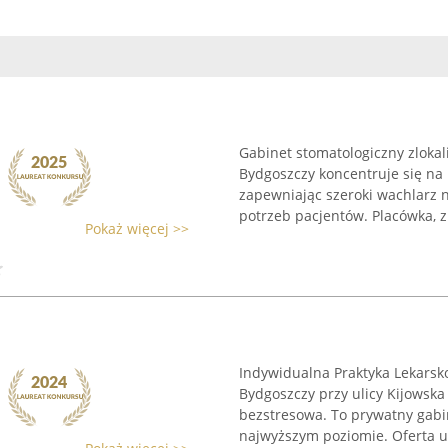
Gabinet stomatologiczny zlokal
Bydgoszczy koncentruje się na
zapewniając szeroki wachlarz
potrzeb pacjentów. Placówka, z
Pokaż więcej >>
Indywidualna Praktyka Lekarsko
Bydgoszczy przy ulicy Kijowska
bezstresowa. To prywatny gabi
najwyższym poziomie. Oferta us