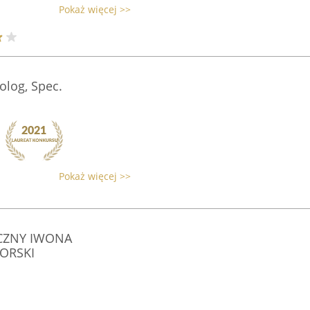
Pokaż więcej >>
olog, Spec.
Pokaż więcej >>
CZNY IWONA
ORSKI