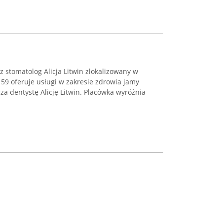
z stomatolog Alicja Litwin zlokalizowany w
 59 oferuje usługi w zakresie zdrowia jamy
za dentystę Alicję Litwin. Placówka wyróżnia