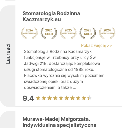
Stomatologia Rodzinna
Kaczmarzyk.eu
Pokaż więcej >>
Laureaci
Stomatologia Rodzinna Kaczmarzyk
funkcjonuje w Trzebnicy przy ulicy Św.
Jadwigi 21B, dostarczając kompleksowe
usługi stomatologiczne od 1988 roku.
Placówka wyróżnia się wysokim poziomem
świadczonej opieki oraz dużym
doświadczeniem, a także ...
9.4
Murawa-Madej Małgorzata.
Indywidualna specjalistyczna