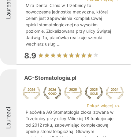
Laureaci
Mira Dental Clinic w Trzebnicy to
nowoczesna jednostka medyczna, której
celem jest zapewnienie kompleksowej
opieki stomatologicznej na wysokim
poziomie. Zlokalizowana przy ulicy Świętej
Jadwigi 1a, placówka realizuje szeroki
wachlarz usług ...
8.9
AG-Stomatologia.pl
Pokaż więcej >>
Laureaci
Placówka AG Stomatologia zlokalizowana w
Trzebnicy przy ulicy Milickiej 18 funkcjonuje
od 2012 roku, zapewniając kompleksową
opiekę stomatologiczną. Głównym