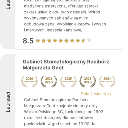
medycyna estetyczną, oferując szeroki
zakres usług z obu tych dziedzin. Wśród
wykonywanych zabiegów są m.in:
odbudowa zęba, wybielanie zębów żywych
i martwych, leczenie kanałowe, ...
8.5
Gabinet Stomatologiczny Racibórz
Małgorzata Gnot
Pokaż więcej >>
Laureaci
Gabinet Stomatologiczny Racibórz
Małgorzata Gnot znajduje się przy ulicy
Wojska Polskiego 5C, funkcjonuje od 1992
roku. Jest dostępny dla pacjentów w
poniedziałki w godzinach od 13.00 do