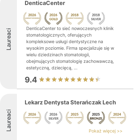
DenticaCenter
DenticaCenter to sieć nowoczesnych klinik
Laureaci
stomatologicznych, oferujących
kompleksowe usługi dentystyczne na
wysokim poziomie. Firma specjalizuje się w
wielu dziedzinach stomatologii,
obejmujących stomatologię zachowawczą,
estetyczną, dziecięcą, ...
9.4
Lekarz Dentysta Sterańczak Lech
Laureaci
Pokaż więcej >>