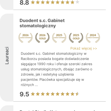
8.8
Duodent s.c. Gabinet
stomatologiczny
Pokaż więcej >>
Laureaci
Duodent s.c. Gabinet stomatologiczny w
Raciborzu posiada bogate doświadczenie
sięgające 1990 roku i oferuje szeroki zakres
usług stomatologicznych, dbając zarówno o
zdrowie, jak i estetykę uzębienia
pacjentów. Placówka specjalizuje się w
różnych ...
9.5