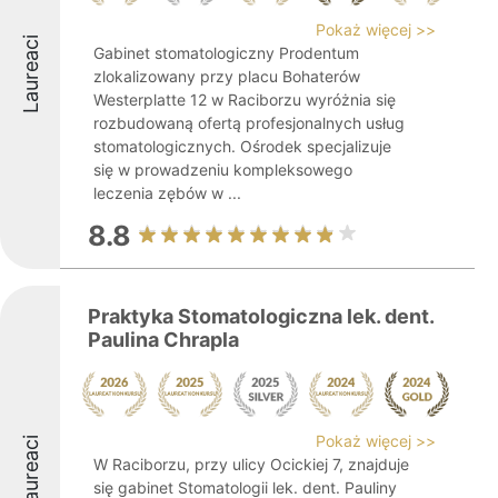
Pokaż więcej >>
Laureaci
Gabinet stomatologiczny Prodentum
zlokalizowany przy placu Bohaterów
Westerplatte 12 w Raciborzu wyróżnia się
rozbudowaną ofertą profesjonalnych usług
stomatologicznych. Ośrodek specjalizuje
się w prowadzeniu kompleksowego
leczenia zębów w ...
8.8
Praktyka Stomatologiczna lek. dent.
Paulina Chrapla
Pokaż więcej >>
Laureaci
W Raciborzu, przy ulicy Ocickiej 7, znajduje
się gabinet Stomatologii lek. dent. Pauliny