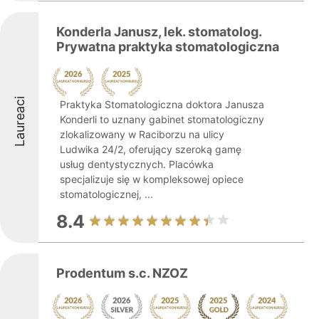
Konderla Janusz, lek. stomatolog.
Prywatna praktyka stomatologiczna
Laureaci
Praktyka Stomatologiczna doktora Janusza
Konderli to uznany gabinet stomatologiczny
zlokalizowany w Raciborzu na ulicy
Ludwika 24/2, oferujący szeroką gamę
usług dentystycznych. Placówka
specjalizuje się w kompleksowej opiece
stomatologicznej, ...
8.4
Prodentum s.c. NZOZ