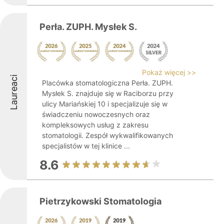
Perła. ZUPH. Mysłek S.
Pokaż więcej >>
Laureaci
Placówka stomatologiczna Perła. ZUPH.
Mysłek S. znajduje się w Raciborzu przy
ulicy Mariańskiej 10 i specjalizuje się w
świadczeniu nowoczesnych oraz
kompleksowych usług z zakresu
stomatologii. Zespół wykwalifikowanych
specjalistów w tej klinice ...
8.6
Pietrzykowski Stomatologia