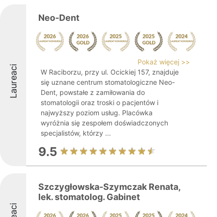
Neo-Dent
Pokaż więcej >>
Laureaci
W Raciborzu, przy ul. Ocickiej 157, znajduje
się uznane centrum stomatologiczne Neo-
Dent, powstałe z zamiłowania do
stomatologii oraz troski o pacjentów i
najwyższy poziom usług. Placówka
wyróżnia się zespołem doświadczonych
specjalistów, którzy ...
9.5
Szczygłowska-Szymczak Renata,
lek. stomatolog. Gabinet