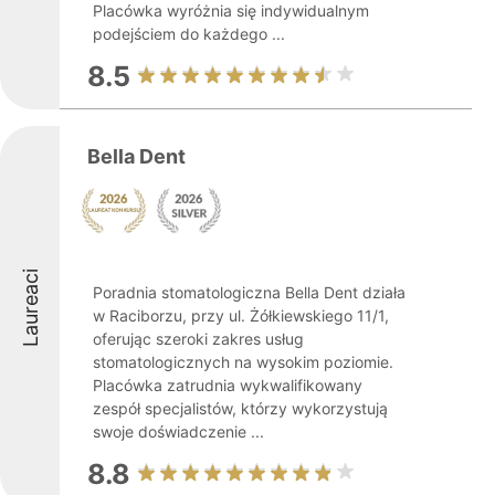
Placówka wyróżnia się indywidualnym
podejściem do każdego ...
8.5
Bella Dent
Laureaci
Poradnia stomatologiczna Bella Dent działa
w Raciborzu, przy ul. Żółkiewskiego 11/1,
oferując szeroki zakres usług
stomatologicznych na wysokim poziomie.
Placówka zatrudnia wykwalifikowany
zespół specjalistów, którzy wykorzystują
swoje doświadczenie ...
8.8