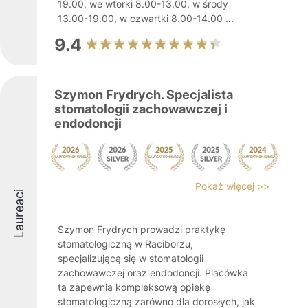
19.00, we wtorki 8.00-13.00, w środy
13.00-19.00, w czwartki 8.00-14.00 ...
9.4
Szymon Frydrych. Specjalista
stomatologii zachowawczej i
endodoncji
Pokaż więcej >>
Laureaci
Szymon Frydrych prowadzi praktykę
stomatologiczną w Raciborzu,
specjalizującą się w stomatologii
zachowawczej oraz endodoncji. Placówka
ta zapewnia kompleksową opiekę
stomatologiczną zarówno dla dorosłych, jak