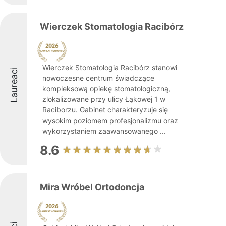
Wierczek Stomatologia Racibórz
Wierczek Stomatologia Racibórz stanowi
Laureaci
nowoczesne centrum świadczące
kompleksową opiekę stomatologiczną,
zlokalizowane przy ulicy Łąkowej 1 w
Raciborzu. Gabinet charakteryzuje się
wysokim poziomem profesjonalizmu oraz
wykorzystaniem zaawansowanego ...
8.6
Mira Wróbel Ortodoncja