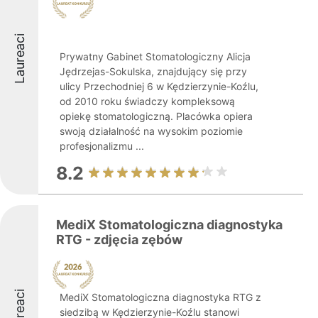
Laureaci
Prywatny Gabinet Stomatologiczny Alicja
Jędrzejas-Sokulska, znajdujący się przy
ulicy Przechodniej 6 w Kędzierzynie-Koźlu,
od 2010 roku świadczy kompleksową
opiekę stomatologiczną. Placówka opiera
swoją działalność na wysokim poziomie
profesjonalizmu ...
8.2
MediX Stomatologiczna diagnostyka
RTG - zdjęcia zębów
Laureaci
MediX Stomatologiczna diagnostyka RTG z
siedzibą w Kędzierzynie-Koźlu stanowi