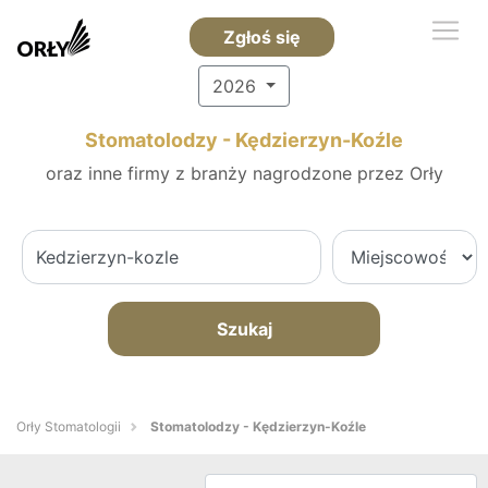
Zgłoś się
2026
Stomatolodzy - Kędzierzyn-Koźle
oraz inne firmy z branży nagrodzone przez Orły
Szukaj
Orły Stomatologii
Stomatolodzy - Kędzierzyn-Koźle