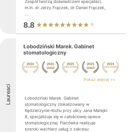
Zespół tworzą doświadczeni specjaliści,
m.in. dr Jerzy Frączek, dr Daniel Frączek,
...
8.8
Łobodziński Marek. Gabinet
stomatologiczny
Pokaż więcej >>
Laureaci
Łobodziński Marek. Gabinet
stomatologiczny zlokalizowany w
Kędzierzynie-Koźlu przy ulicy Jana Matejki
8, specjalizuje się w całościowej opiece
stomatologicznej. Placówka realizuje
szeroki wachlarz usług z zakresu