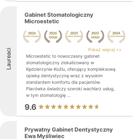
Gabinet Stomatologiczny
Microestetic
Pokaż więcej >>
Laureaci
Microestetic to nowoczesny gabinet
stomatologiczny zlokalizowany w
Kędzierzynie-Koźlu, oferujący kompleksową
opiekę dentystyczną wraz z wysokim
standardem komfortu dla pacjentów.
Placówka świadczy szeroki wachlarz usług,
w tym stomatologię ...
9.6
Prywatny Gabinet Dentystyczny
Ewa Myśliwiec