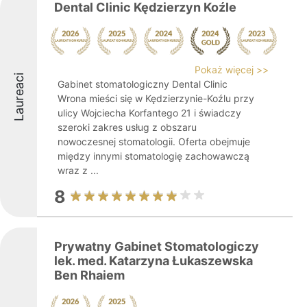
Dental Clinic Kędzierzyn Koźle
Pokaż więcej >>
Laureaci
Gabinet stomatologiczny Dental Clinic
Wrona mieści się w Kędzierzynie-Koźlu przy
ulicy Wojciecha Korfantego 21 i świadczy
szeroki zakres usług z obszaru
nowoczesnej stomatologii. Oferta obejmuje
między innymi stomatologię zachowawczą
wraz z ...
8
Prywatny Gabinet Stomatologiczy
lek. med. Katarzyna Łukaszewska
Ben Rhaiem