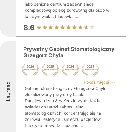
jako cenione centrum zapewniające
kompleksową opiekę zdrowotną dla osób w
każdym wieku. Placówka ...
8.6
Prywatny Gabinet Stomatologiczny
Grzegorz Chyla
Pokaż więcej >>
Laureaci
Gabinet stomatologiczny Grzegorza Chyli
zlokalizowany przy ulicy Isaaka
Dunajewskiego 8 w Kędzierzynie-Koźlu
świadczy szeroki zakres usług
stomatologicznych, koncentrując się na
zdrowiu i estetyce uśmiechu pacjentów.
Praktyka prowadzi leczenie ...