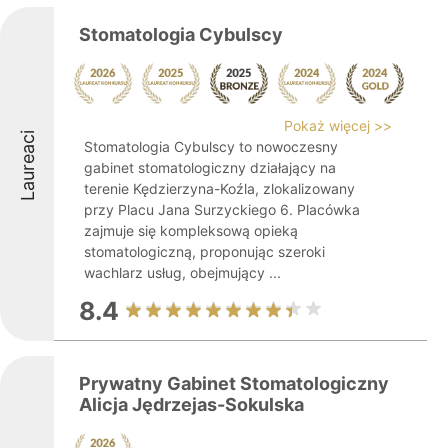
Stomatologia Cybulscy
Pokaż więcej >>
Laureaci
Stomatologia Cybulscy to nowoczesny
gabinet stomatologiczny działający na
terenie Kędzierzyna-Koźla, zlokalizowany
przy Placu Jana Surzyckiego 6. Placówka
zajmuje się kompleksową opieką
stomatologiczną, proponując szeroki
wachlarz usług, obejmujący ...
8.4
Prywatny Gabinet Stomatologiczny
Alicja Jędrzejas-Sokulska