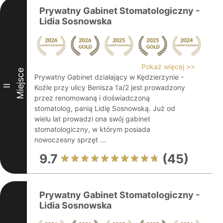
Prywatny Gabinet Stomatologiczny -
Lidia Sosnowska
Pokaż więcej >>
Miejsce
Prywatny Gabinet działający w Kędzierzynie -
II
Koźle przy ulicy Benisza 1a/2 jest prowadzony
przez renomowaną i doświadczoną
stomatolog, panią Lidię Sosnowską. Już od
wielu lat prowadzi ona swój gabinet
stomatologiczny, w którym posiada
nowoczesny sprzęt ...
9.7
(45)
Prywatny Gabinet Stomatologiczny -
Lidia Sosnowska