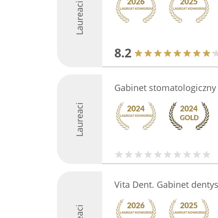
Laureaci
8.2
Gabinet stomatologiczny
Laureaci
Vita Dent. Gabinet dentys