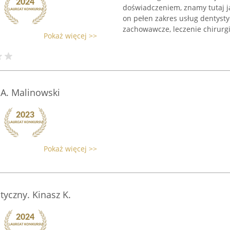
doświadczeniem, znamy tutaj j
on pełen zakres usług dentyst
zachowawcze, leczenie chirurgi
Pokaż więcej >>
 A. Malinowski
Pokaż więcej >>
tyczny. Kinasz K.