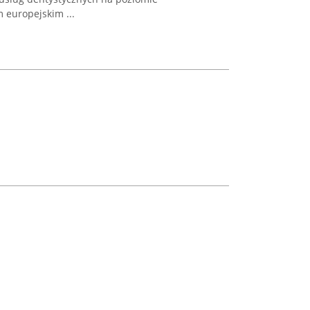
europejskim ...