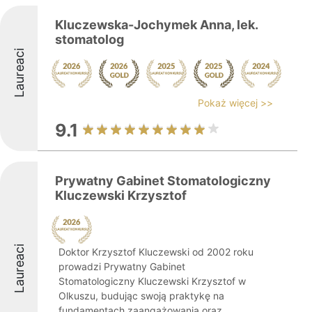
Kluczewska-Jochymek Anna, lek.
stomatolog
Laureaci
Pokaż więcej >>
9.1
Prywatny Gabinet Stomatologiczny
Kluczewski Krzysztof
Laureaci
Doktor Krzysztof Kluczewski od 2002 roku
prowadzi Prywatny Gabinet
Stomatologiczny Kluczewski Krzysztof w
Olkuszu, budując swoją praktykę na
fundamentach zaangażowania oraz