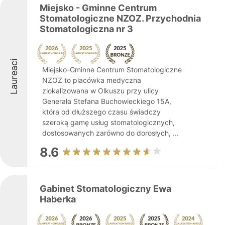
Miejsko - Gminne Centrum
Stomatologiczne NZOZ. Przychodnia
Stomatologiczna nr 3
Laureaci
Miejsko-Gminne Centrum Stomatologiczne
NZOZ to placówka medyczna
zlokalizowana w Olkuszu przy ulicy
Generała Stefana Buchowieckiego 15A,
która od dłuższego czasu świadczy
szeroką gamę usług stomatologicznych,
dostosowanych zarówno do dorosłych, ...
8.6
Gabinet Stomatologiczny Ewa
Haberka