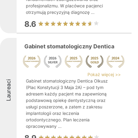
profesjonalizmu. W placówce pacjenci
otrzymują precyzyjną diagnozę ...
8.6
Gabinet stomatologiczny Dentica
Pokaż więcej >>
Gabinet stomatologiczny Dentica Olkusz
Laureaci
(Plac Konstytucji 3 Maja 2A) – pod tym
adresem każdy pacjent ma zapewnioną
podstawową opiekę dentystyczną oraz
usługi poszerzone, a zatem z zakresu
implantologii oraz leczenia
ortodontycznego. Plan leczenia
opracowywany ...