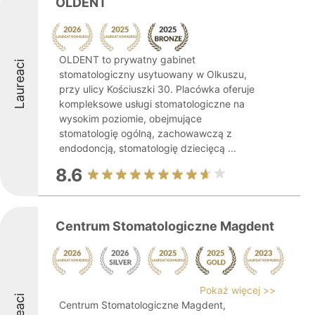
OLDENT
OLDENT to prywatny gabinet
Laureaci
stomatologiczny usytuowany w Olkuszu,
przy ulicy Kościuszki 30. Placówka oferuje
kompleksowe usługi stomatologiczne na
wysokim poziomie, obejmujące
stomatologię ogólną, zachowawczą z
endodoncją, stomatologię dziecięcą ...
8.6
Centrum Stomatologiczne Magdent
Pokaż więcej >>
Centrum Stomatologiczne Magdent,