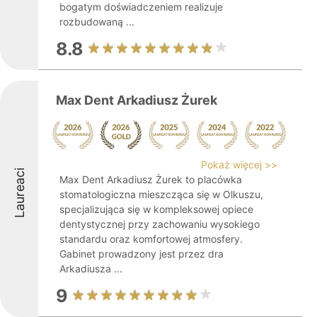
bogatym doświadczeniem realizuje
rozbudowaną ...
8.8
Max Dent Arkadiusz Żurek
Pokaż więcej >>
Laureaci
Max Dent Arkadiusz Żurek to placówka
stomatologiczna mieszcząca się w Olkuszu,
specjalizująca się w kompleksowej opiece
dentystycznej przy zachowaniu wysokiego
standardu oraz komfortowej atmosfery.
Gabinet prowadzony jest przez dra
Arkadiusza ...
9