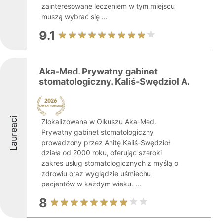
zainteresowane leczeniem w tym miejscu
muszą wybrać się ...
9.1
Aka-Med. Prywatny gabinet
stomatologiczny. Kaliś-Swędzioł A.
Laureaci
Zlokalizowana w Olkuszu Aka-Med.
Prywatny gabinet stomatologiczny
prowadzony przez Anitę Kaliś-Swędzioł
działa od 2000 roku, oferując szeroki
zakres usług stomatologicznych z myślą o
zdrowiu oraz wyglądzie uśmiechu
pacjentów w każdym wieku. ...
8